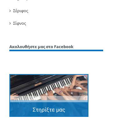
Σέριφος
Σίφνος
Ακολουθήστε μας στο Facebook