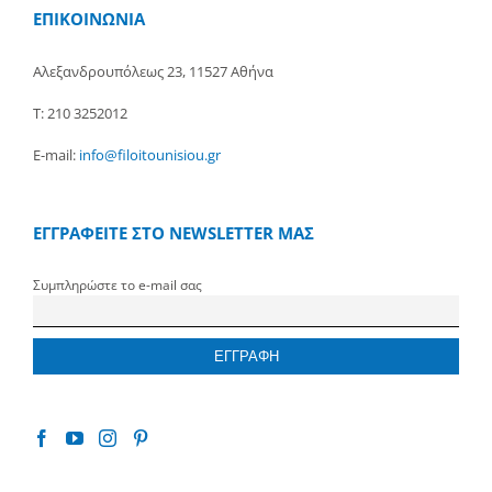
ΕΠΙΚΟΙΝΩΝΙΑ
Αλεξανδρουπόλεως 23, 11527 Αθήνα
Τ: 210 3252012
E-mail:
info@filoitounisiou.gr
ΕΓΓΡΑΦΕΙΤΕ ΣΤΟ NEWSLETTER ΜΑΣ
Συμπληρώστε το e-mail σας