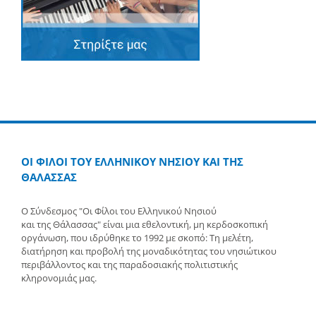
ΟΙ ΦΙΛΟΙ ΤΟΥ ΕΛΛΗΝΙΚΟΥ ΝΗΣΙΟΥ ΚΑΙ ΤΗΣ
ΘΑΛΑΣΣΑΣ
Ο Σύνδεσμος "Οι Φίλοι του Ελληνικού Νησιού
και της Θάλασσας" είναι μια εθελοντική, μη κερδοσκοπική
οργάνωση, που ιδρύθηκε το 1992 με σκοπό: Τη μελέτη,
διατήρηση και προβολή της μοναδικότητας του νησιώτικου
περιβάλλοντος και της παραδοσιακής πολιτιστικής
κληρονομιάς μας.