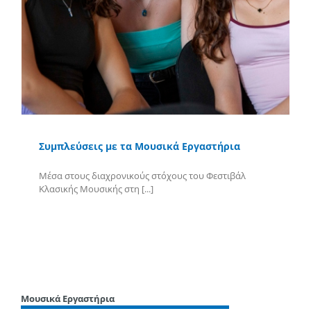
Συμπλεύσεις με τα Μουσικά Εργαστήρια
Μέσα στους διαχρονικούς στόχους του Φεστιβάλ
Κλασικής Μουσικής στη [...]
Περισσότερα
Μουσικά Εργαστήρια