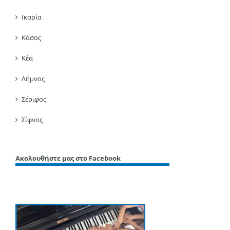
Ικαρία
Κάσος
Κέα
Λήμνος
Σέριφος
Σίφνος
Ακολουθήστε μας στο Facebook