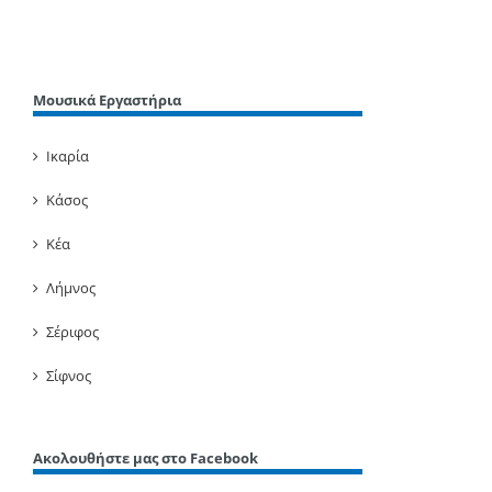
Μουσικά Εργαστήρια
Ικαρία
Κάσος
Κέα
Λήμνος
Σέριφος
Σίφνος
Ακολουθήστε μας στο Facebook