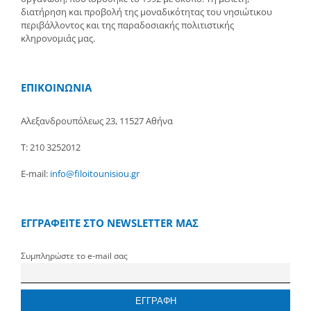
διατήρηση και προβολή της μοναδικότητας του νησιώτικου
περιβάλλοντος και της παραδοσιακής πολιτιστικής
κληρονομιάς μας.
ΕΠΙΚΟΙΝΩΝΙΑ
Αλεξανδρουπόλεως 23, 11527 Αθήνα
Τ: 210 3252012
E-mail:
info@filoitounisiou.gr
ΕΓΓΡΑΦΕΙΤΕ ΣΤΟ NEWSLETTER ΜΑΣ
Συμπληρώστε το e-mail σας