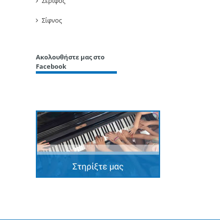
Σέριφος
Σίφνος
Ακολουθήστε μας στο
Facebook