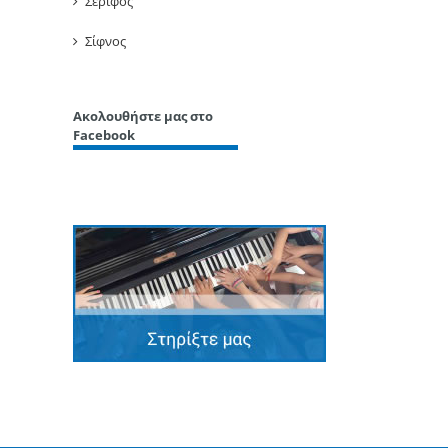
Σέριφος
Σίφνος
Ακολουθήστε μας στο
Facebook