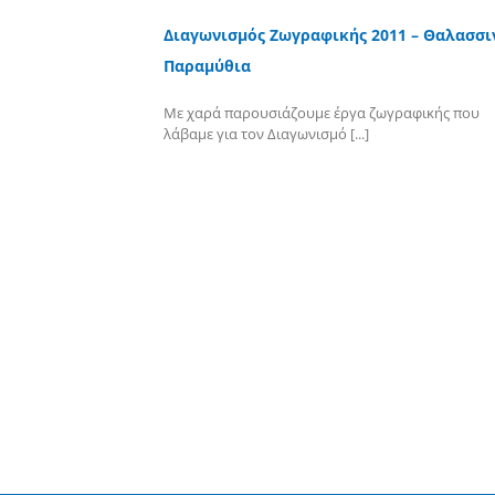
Διαγωνισμός Ζωγραφικής 2011 – Θαλασσι
Παραμύθια
Με χαρά παρουσιάζουμε έργα ζωγραφικής που
λάβαμε για τον Διαγωνισμό [...]
Περισσότερα