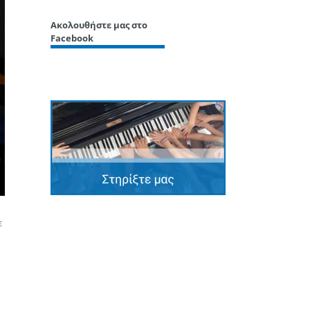
Ακολουθήστε μας στο
Facebook
ε