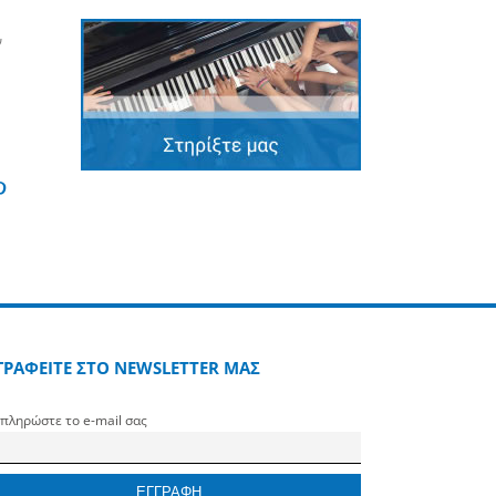
ν
edin
Pinterest
ΓΡΑΦΕΙΤΕ ΣΤΟ NEWSLETTER ΜΑΣ
πληρώστε το e-mail σας