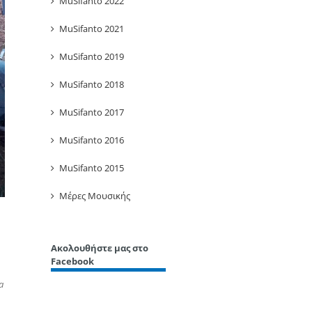
MuSifanto 2022
MuSifanto 2021
MuSifanto 2019
MuSifanto 2018
MuSifanto 2017
MuSifanto 2016
MuSifanto 2015
Μέρες Μουσικής
Ακολουθήστε μας στο
Facebook
a