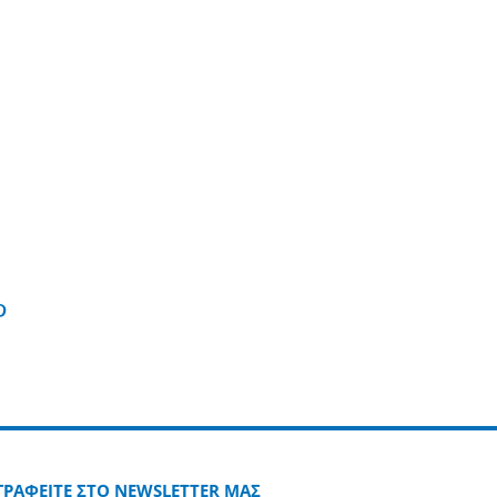
edin
Pinterest
ΓΡΑΦΕΙΤΕ ΣΤΟ NEWSLETTER ΜΑΣ