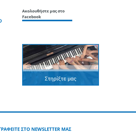
Ακολουθήστε μας στο
Facebook
edin
Pinterest
ΓΡΑΦΕΙΤΕ ΣΤΟ NEWSLETTER ΜΑΣ