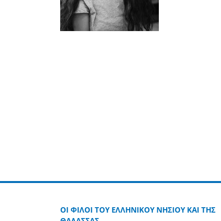
ΟΙ ΦΙΛΟΙ ΤΟΥ ΕΛΛΗΝΙΚΟΥ ΝΗΣΙΟΥ ΚΑΙ ΤΗΣ
ΘΑΛΑΣΣΑΣ