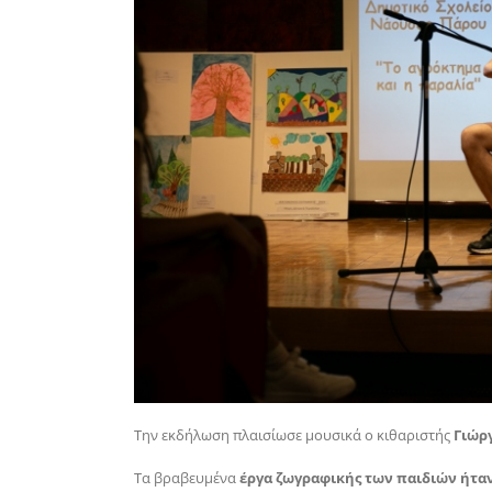
Την εκδήλωση πλαισίωσε μουσικά ο κιθαριστής
Γιώρ
Τα βραβευμένα
έργα ζωγραφικής των παιδιών ήταν