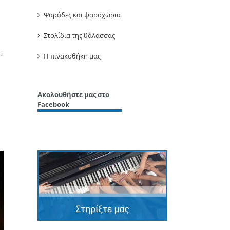
Ψαράδες και ψαροχώρια
Στολίδια της θάλασσας
υ
Η πινακοθήκη μας
Ακολουθήστε μας στο
Facebook