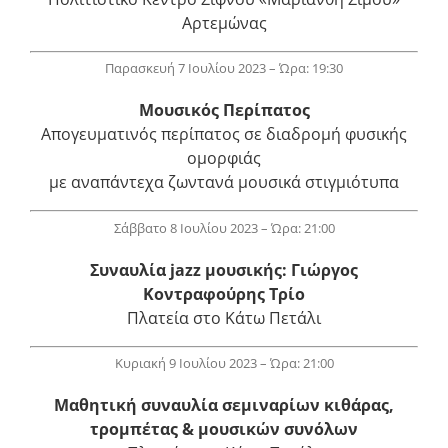
Αρτεμώνας
Παρασκευή 7 Ιουλίου 2023 – Ώρα: 19:30
Μουσικός Περίπατος
Απογευματινός περίπατος σε διαδρομή φυσικής
ομορφιάς
με αναπάντεχα ζωντανά μουσικά στιγμιότυπα
Σάββατο 8 Ιουλίου 2023 – Ώρα: 21:00
Συναυλία jazz μουσικής: Γιώργος
Κοντραφούρης Τρίο
Πλατεία στο Κάτω Πετάλι
Κυριακή 9 Ιουλίου 2023 – Ώρα: 21:00
Μαθητική συναυλία σεμιναρίων κιθάρας,
τρομπέτας & μουσικών συνόλων