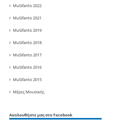
MuSifanto 2022
MuSifanto 2021
MuSifanto 2019
MuSifanto 2018
MuSifanto 2017
MuSifanto 2016
MuSifanto 2015
Μέρες Μουσικής
Ακολουθήστε μας στο Facebook