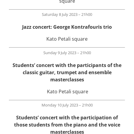
square
Saturday 8 July 2023 – 21h00
Jazz concert: George Kontrafouris trio
Kato Petali square
Sunday 9 July 2023 – 21h00
Students’ concert with the participants of the
classic guitar, trumpet and ensemble
masterclasses
Kato Petali square
Monday 10 July 2023 – 21h00
Students’ concert with the participation of
those students from the piano and the voice
masterclasses