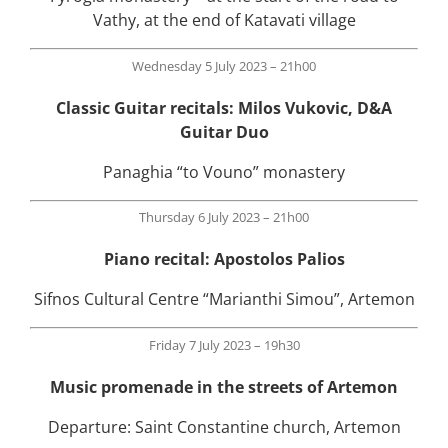
Vathy, at the end of Katavati village
Wednesday 5 July 2023 – 21h00
Classic Guitar recitals: Milos Vukovic, D&A
Guitar Duo
Panaghia “to Vouno” monastery
Thursday 6 July 2023 – 21h00
Piano recital: Apostolos Palios
Sifnos Cultural Centre “Marianthi Simou”, Artemon
Friday 7 July 2023 – 19h30
Music promenade in the streets of Artemon
Departure: Saint Constantine church, Artemon