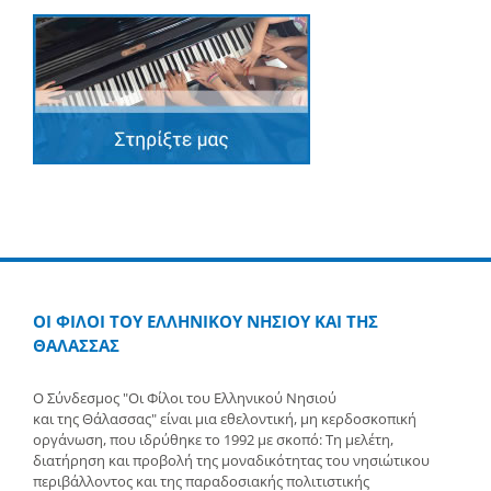
ΟΙ ΦΙΛΟΙ ΤΟΥ ΕΛΛΗΝΙΚΟΥ ΝΗΣΙΟΥ ΚΑΙ ΤΗΣ
ΘΑΛΑΣΣΑΣ
Ο Σύνδεσμος "Οι Φίλοι του Ελληνικού Νησιού
και της Θάλασσας" είναι μια εθελοντική, μη κερδοσκοπική
οργάνωση, που ιδρύθηκε το 1992 με σκοπό: Τη μελέτη,
διατήρηση και προβολή της μοναδικότητας του νησιώτικου
περιβάλλοντος και της παραδοσιακής πολιτιστικής