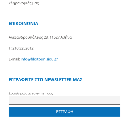
κληρονομιάς μας.
ΕΠΙΚΟΙΝΩΝΙΑ
Αλεξανδρουπόλεως 23, 11527 Αθήνα
Τ: 210 3252012
E-mail:
info@filoitounisiou.gr
ΕΓΓΡΑΦΕΙΤΕ ΣΤΟ NEWSLETTER ΜΑΣ
Συμπληρώστε το e-mail σας