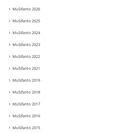
MuSifanto 2026
MuSifanto 2025
MuSifanto 2024
MuSifanto 2023
MuSifanto 2022
MuSifanto 2021
MuSifanto 2019
MuSifanto 2018
MuSifanto 2017
MuSifanto 2016
MuSifanto 2015