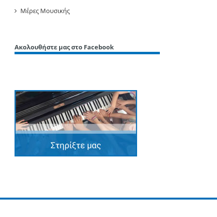
Μέρες Μουσικής
Ακολουθήστε μας στο Facebook