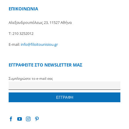
ΕΠΙΚΟΙΝΩΝΙΑ
Αλεξανδρουπόλεως 23, 11527 Αθήνα
Τ: 210 3252012
E-mail:
info@filoitounisiou.gr
ΕΓΓΡΑΦΕΙΤΕ ΣΤΟ NEWSLETTER ΜΑΣ
Συμπληρώστε το e-mail σας