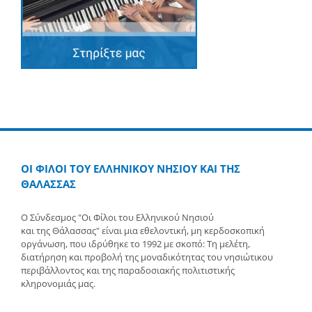
ΟΙ ΦΙΛΟΙ ΤΟΥ ΕΛΛΗΝΙΚΟΥ ΝΗΣΙΟΥ ΚΑΙ ΤΗΣ
ΘΑΛΑΣΣΑΣ
Ο Σύνδεσμος "Οι Φίλοι του Ελληνικού Νησιού
και της Θάλασσας" είναι μια εθελοντική, μη κερδοσκοπική
οργάνωση, που ιδρύθηκε το 1992 με σκοπό: Τη μελέτη,
διατήρηση και προβολή της μοναδικότητας του νησιώτικου
περιβάλλοντος και της παραδοσιακής πολιτιστικής
κληρονομιάς μας.