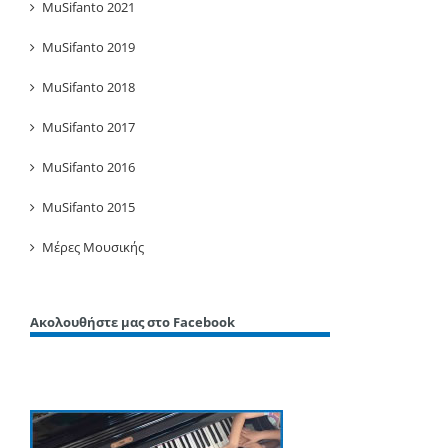
MuSifanto 2021
MuSifanto 2019
MuSifanto 2018
MuSifanto 2017
MuSifanto 2016
MuSifanto 2015
Μέρες Μουσικής
Ακολουθήστε μας στο Facebook