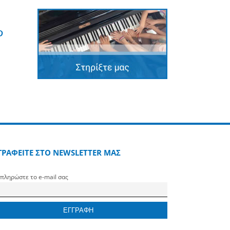
edin
Pinterest
ΓΡΑΦΕΙΤΕ ΣΤΟ NEWSLETTER ΜΑΣ
πληρώστε το e-mail σας