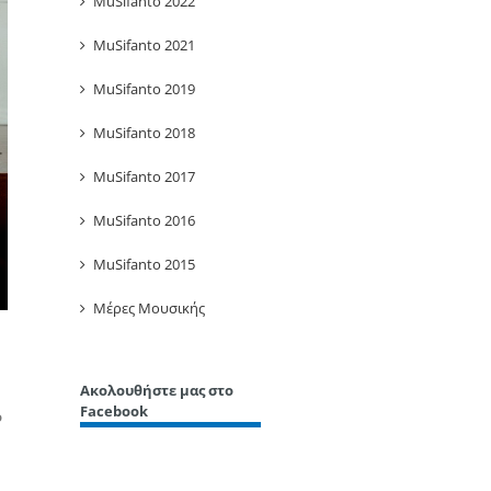
MuSifanto 2022
MuSifanto 2021
MuSifanto 2019
MuSifanto 2018
MuSifanto 2017
MuSifanto 2016
MuSifanto 2015
Μέρες Μουσικής
Ακολουθήστε μας στο
Facebook
ό