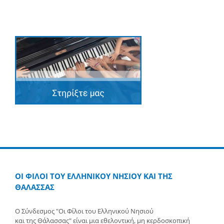
ΟΙ ΦΙΛΟΙ ΤΟΥ ΕΛΛΗΝΙΚΟΥ ΝΗΣΙΟΥ ΚΑΙ ΤΗΣ
ΘΑΛΑΣΣΑΣ
Ο Σύνδεσμος "Οι Φίλοι του Ελληνικού Νησιού
και της Θάλασσας" είναι μια εθελοντική, μη κερδοσκοπική