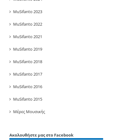
MuSifanto 2023
MuSifanto 2022
MuSifanto 2021
MuSifanto 2019
MuSifanto 2018
MuSifanto 2017
MuSifanto 2016
MuSifanto 2015
Μέρες Μουσικής
Ακολουθήστε μας στο Facebook