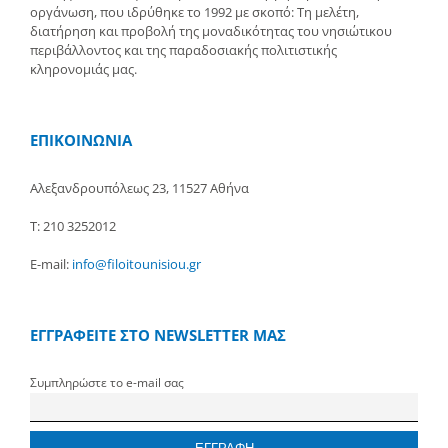
οργάνωση, που ιδρύθηκε το 1992 με σκοπό: Τη μελέτη,
διατήρηση και προβολή της μοναδικότητας του νησιώτικου
περιβάλλοντος και της παραδοσιακής πολιτιστικής
κληρονομιάς μας.
ΕΠΙΚΟΙΝΩΝΙΑ
Αλεξανδρουπόλεως 23, 11527 Αθήνα
Τ: 210 3252012
E-mail:
info@filoitounisiou.gr
ΕΓΓΡΑΦΕΙΤΕ ΣΤΟ NEWSLETTER ΜΑΣ
Συμπληρώστε το e-mail σας