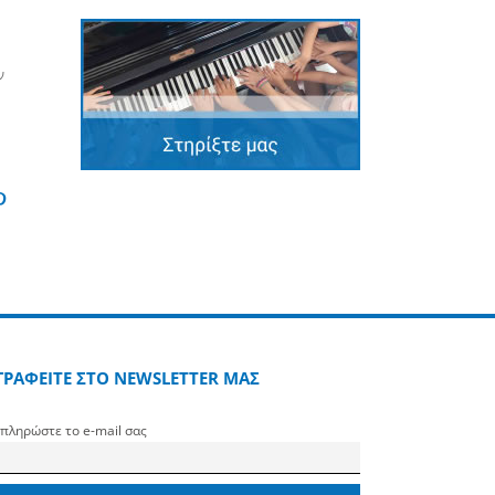
ν
edin
Pinterest
ΓΡΑΦΕΙΤΕ ΣΤΟ NEWSLETTER ΜΑΣ
πληρώστε το e-mail σας