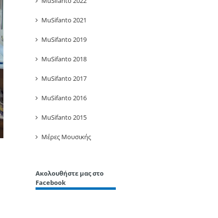
MuSifanto 2022
MuSifanto 2021
MuSifanto 2019
MuSifanto 2018
MuSifanto 2017
MuSifanto 2016
MuSifanto 2015
Μέρες Μουσικής
Ακολουθήστε μας στο
Facebook