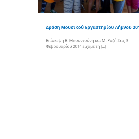
Δράση Μουσικού Εργαστηρίου Λήμνου 20
Επίσκεψη Β. Μπουντούνη και Μ. Ραζή Στις 9
Φεβρουαρίου 2014 είχαμε τη [...]
Περισσότερα