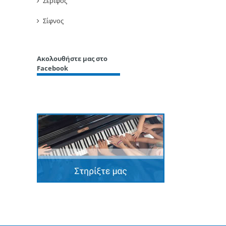
Σέριφος
Σίφνος
Ακολουθήστε μας στο
Facebook