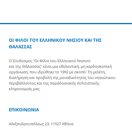
ΟΙ ΦΙΛΟΙ ΤΟΥ ΕΛΛΗΝΙΚΟΥ ΝΗΣΙΟΥ ΚΑΙ ΤΗΣ
ΘΑΛΑΣΣΑΣ
Ο Σύνδεσμος "Οι Φίλοι του Ελληνικού Νησιού
και της Θάλασσας" είναι μια εθελοντική, μη κερδοσκοπική
οργάνωση, που ιδρύθηκε το 1992 με σκοπό: Τη μελέτη,
διατήρηση και προβολή της μοναδικότητας του νησιώτικου
περιβάλλοντος και της παραδοσιακής πολιτιστικής
κληρονομιάς μας.
ΕΠΙΚΟΙΝΩΝΙΑ
Αλεξανδρουπόλεως 23, 11527 Αθήνα