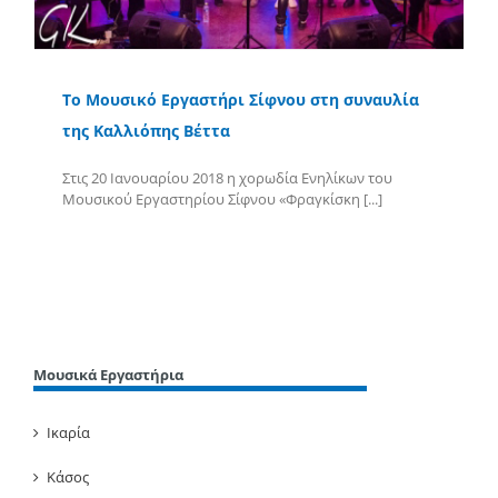
To Μουσικό Εργαστήρι Σίφνου στη συναυλία
της Καλλιόπης Βέττα
Στις 20 Ιανουαρίου 2018 η χορωδία Ενηλίκων του
Μουσικού Εργαστηρίου Σίφνου «Φραγκίσκη [...]
Περισσότερα
Μουσικά Εργαστήρια
Ικαρία
Κάσος