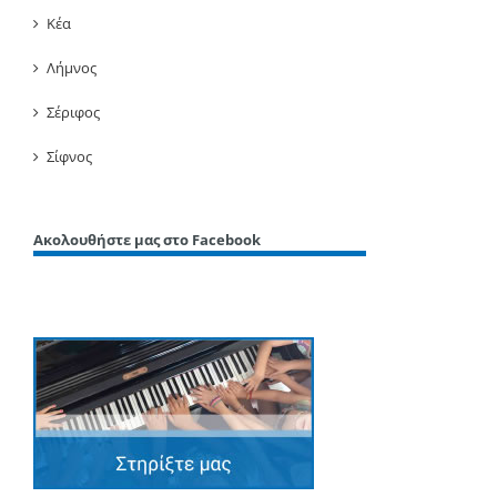
Κέα
Λήμνος
Σέριφος
Σίφνος
Ακολουθήστε μας στο Facebook