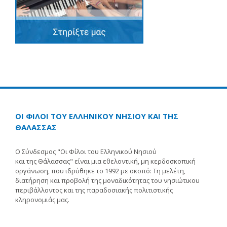
ΟΙ ΦΙΛΟΙ ΤΟΥ ΕΛΛΗΝΙΚΟΥ ΝΗΣΙΟΥ ΚΑΙ ΤΗΣ
ΘΑΛΑΣΣΑΣ
Ο Σύνδεσμος "Οι Φίλοι του Ελληνικού Νησιού
και της Θάλασσας" είναι μια εθελοντική, μη κερδοσκοπική
οργάνωση, που ιδρύθηκε το 1992 με σκοπό: Τη μελέτη,
διατήρηση και προβολή της μοναδικότητας του νησιώτικου
περιβάλλοντος και της παραδοσιακής πολιτιστικής
κληρονομιάς μας.