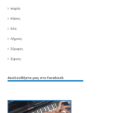
Ικαρία
Κάσος
Κέα
Λήμνος
Σέριφος
Σίφνος
Ακολουθήστε μας στο Facebook