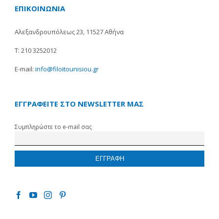
ΕΠΙΚΟΙΝΩΝΙΑ
Αλεξανδρουπόλεως 23, 11527 Αθήνα
Τ: 210 3252012
E-mail:
info@filoitounisiou.gr
ΕΓΓΡΑΦΕΙΤΕ ΣΤΟ NEWSLETTER ΜΑΣ
Συμπληρώστε το e-mail σας