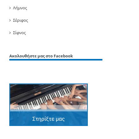
Λήμνος
Σέριφος
Σίφνος
Ακολουθήστε μας στο Facebook