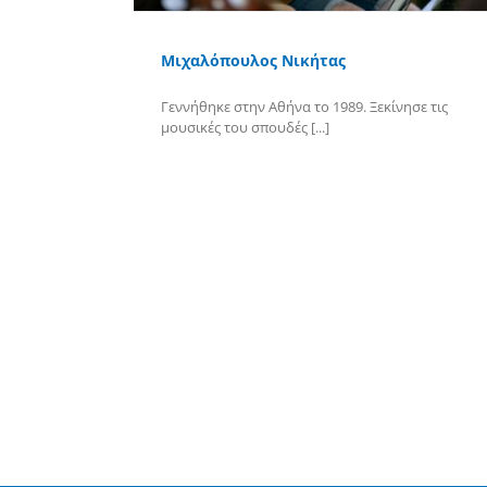
Μιχαλόπουλος Νικήτας
Γεννήθηκε στην Αθήνα το 1989. Ξεκίνησε τις
μουσικές του σπουδές [...]
Περισσότερα