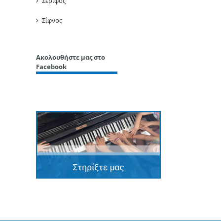
Σέριφος
Σίφνος
Ακολουθήστε μας στο
Facebook