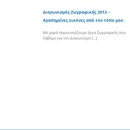
Διαγωνισμός Ζωγραφικής 2013 –
Αγαπημένες εικόνες από τον τόπο μου
Με χαρά παρουσιάζουμε έργα ζωγραφικής που
λάβαμε για τον Διαγωνισμό [...]
Περισσότερα