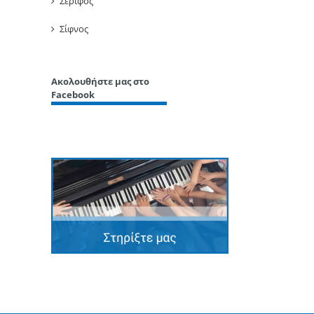
Σέριφος
Σίφνος
Ακολουθήστε μας στο
Facebook