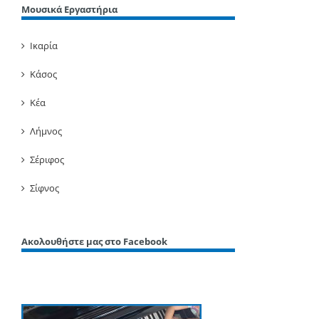
Μουσικά Εργαστήρια
Ικαρία
Κάσος
Κέα
Λήμνος
Σέριφος
Σίφνος
Ακολουθήστε μας στο Facebook