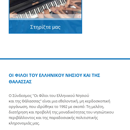
ΟΙ ΦΙΛΟΙ ΤΟΥ ΕΛΛΗΝΙΚΟΥ ΝΗΣΙΟΥ ΚΑΙ ΤΗΣ
ΘΑΛΑΣΣΑΣ
Ο Σύνδεσμος "Οι Φίλοι του Ελληνικού Νησιού
και της Θάλασσας" είναι μια εθελοντική, μη κερδοσκοπική
οργάνωση, που ιδρύθηκε το 1992 με σκοπό: Τη μελέτη,
διατήρηση και προβολή της μοναδικότητας του νησιώτικου
περιβάλλοντος και της παραδοσιακής πολιτιστικής
κληρονομιάς μας.