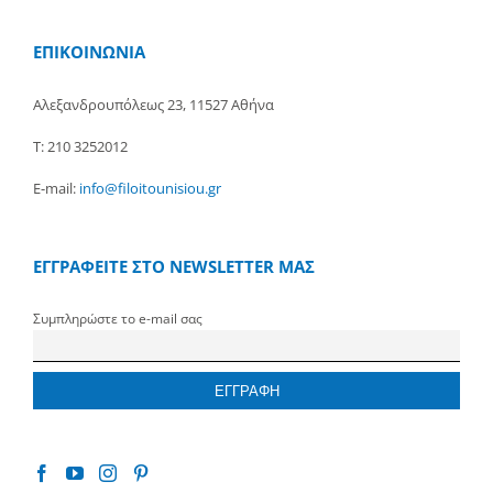
ΕΠΙΚΟΙΝΩΝΙΑ
Αλεξανδρουπόλεως 23, 11527 Αθήνα
Τ: 210 3252012
E-mail:
info@filoitounisiou.gr
ΕΓΓΡΑΦΕΙΤΕ ΣΤΟ NEWSLETTER ΜΑΣ
Συμπληρώστε το e-mail σας