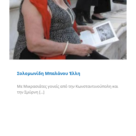
Σολομωνίδη Μπαλάνου Έλλη
Με Μικρασιάτες γονείς από την Κωνσταντινούπολη και
την Σμύρνη [...]
Περισσότερα