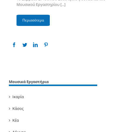
Μουσικού Εργαστηρίου [...]
Περισσότερα
Μουσικά Εργαστήρια
Ικαρία
Κάσος
Κέα