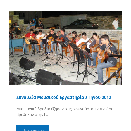
Συναυλία Μουσικού Εργαστηρίου Τήνου 2012
Μια μαγική βραδιά έζησαν στις 3 Αυγούστου 2012, όσοι
βρέθηκαν στην [...]
Περισσότερα