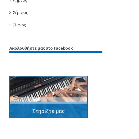
Λήμνος
Σέριφος
Σίφνος
Ακολουθήστε μας στο Facebook