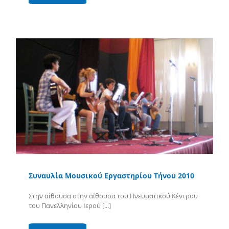
Συναυλία Μουσικού Εργαστηρίου Τήνου 2010
Στην αίθουσα στην αίθουσα του Πνευματικού Κέντρου
του Πανελληνίου Ιερού [...]