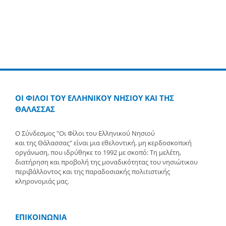
ΟΙ ΦΙΛΟΙ ΤΟΥ ΕΛΛΗΝΙΚΟΥ ΝΗΣΙΟΥ ΚΑΙ ΤΗΣ
ΘΑΛΑΣΣΑΣ
Ο Σύνδεσμος "Οι Φίλοι του Ελληνικού Νησιού
και της Θάλασσας" είναι μια εθελοντική, μη κερδοσκοπική
οργάνωση, που ιδρύθηκε το 1992 με σκοπό: Τη μελέτη,
διατήρηση και προβολή της μοναδικότητας του νησιώτικου
περιβάλλοντος και της παραδοσιακής πολιτιστικής
κληρονομιάς μας.
ΕΠΙΚΟΙΝΩΝΙΑ