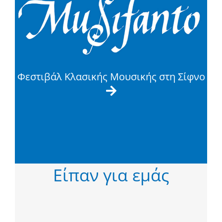
Φεστιβάλ Κλασικής Μουσικής στη Σίφνο

Είπαν για εμάς