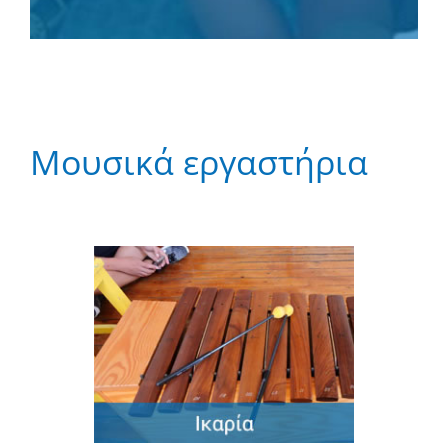
Μουσικά εργαστήρια