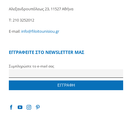
Αλεξανδρουπόλεως 23, 11527 Αθήνα
Τ: 210 3252012
E-mail:
info@filoitounisiou.gr
ΕΓΓΡΑΦΕΙΤΕ ΣΤΟ NEWSLETTER ΜΑΣ
Συμπληρώστε το e-mail σας