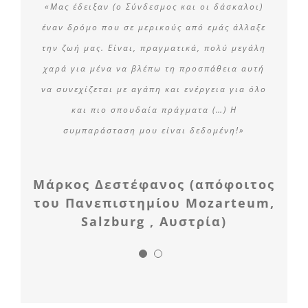
«Μας έδειξαν (ο Σύνδεσμος και οι δάσκαλοι)
έναν δρόμο που σε μερικούς από εμάς άλλαξε
την ζωή μας. Είναι, πραγματικά, πολύ μεγάλη
χαρά για μένα να βλέπω τη προσπάθεια αυτή
να συνεχίζεται με αγάπη και ενέργεια για όλο
και πιο σπουδαία πράγματα (…) Η
συμπαράσταση μου είναι δεδομένη!»
Μάρκος Δεστέφανος (απόφοιτος
του Πανεπιστημίου Mozarteum,
Salzburg , Αυστρία)