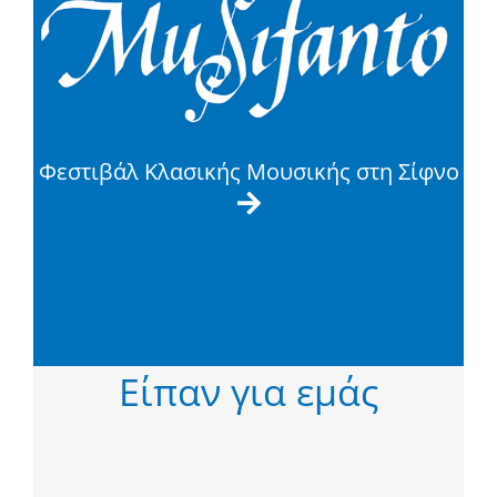
Φεστιβάλ Κλασικής Μουσικής στη Σίφνο

Είπαν για εμάς