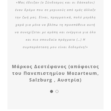
«Μας έδειξαν (ο Σύνδεσμος και οι δάσκαλοι)
έναν δρόμο που σε μερικούς από εμάς άλλαξε
την ζωή μας. Είναι, πραγματικά, πολύ μεγάλη
χαρά για μένα να βλέπω τη προσπάθεια αυτή
να συνεχίζεται με αγάπη και ενέργεια για όλο
και πιο σπουδαία πράγματα (…) Η
συμπαράσταση μου είναι δεδομένη!»
Μάρκος Δεστέφανος (απόφοιτος
του Πανεπιστημίου Mozarteum,
Salzburg , Αυστρία)