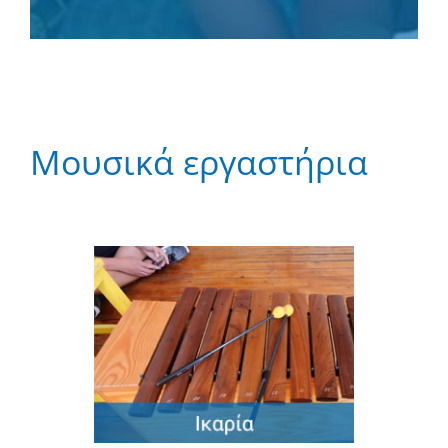
Μουσικά εργαστήρια