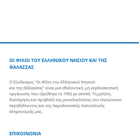
ΟΙ ΦΙΛΟΙ ΤΟΥ ΕΛΛΗΝΙΚΟΥ ΝΗΣΙΟΥ ΚΑΙ ΤΗΣ
ΘΑΛΑΣΣΑΣ
Ο Σύνδεσμος "Οι Φίλοι του Ελληνικού Νησιού
και της Θάλασσας" είναι μια εθελοντική, μη κερδοσκοπική
οργάνωση, που ιδρύθηκε το 1992 με σκοπό: Τη μελέτη,
διατήρηση και προβολή της μοναδικότητας του νησιώτικου
περιβάλλοντος και της παραδοσιακής πολιτιστικής
κληρονομιάς μας.
ΕΠΙΚΟΙΝΩΝΙΑ