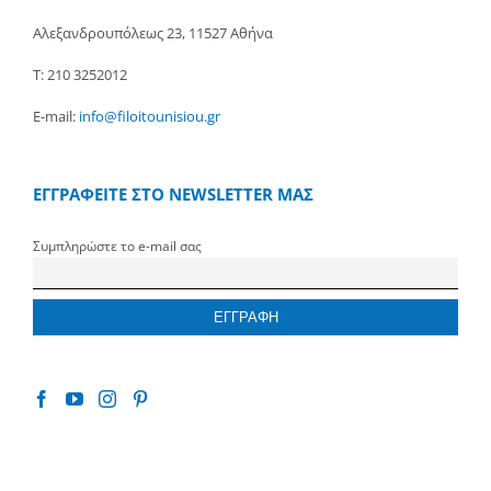
Αλεξανδρουπόλεως 23, 11527 Αθήνα
Τ: 210 3252012
E-mail:
info@filoitounisiou.gr
ΕΓΓΡΑΦΕΙΤΕ ΣΤΟ NEWSLETTER ΜΑΣ
Συμπληρώστε το e-mail σας